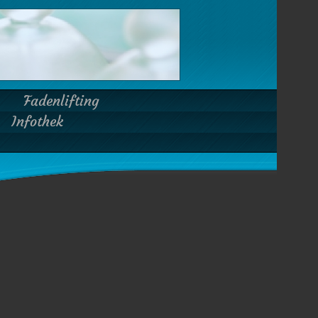
Fadenlifting
Infothek